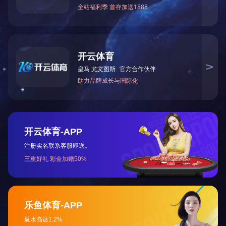
体育
提供全系统激光加
(中
工设备及自动化产
国)
线的解决方案，拥
官方
有超15000+㎡大型
网
现代化的生产基地
站-
苏州工厂：苏
登录
州市高新区通安镇
入口
华金路292号1幢1
销售热
层
线：
无锡工厂：无
199450
锡市江阴市港城大
05587
（微信
道988号临港科创