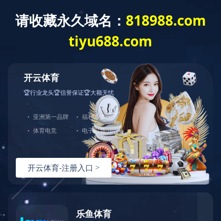
首页
产品中心
当前位置：
首页
>
产品中心
>
激光切割系列
>
管材激光切割机
案例展示
激光打标系列
分类
服务支持
激光切割系列
行业解决方案
光纤激光打标机
CX-CT6000激光切管机
激
光
关于创恒
激光焊接系列
客户案例
紫外线激光打标机
精密激光切割机
汽车行业激光智能解决方案
CX-CT6000切管机是新利·
打
体育(中国)官方网站-登录入
标
新闻中心
激光智能生产线
创客说
走进创恒
CO2激光打标机
大幅激光切割机
新利·体育(中国)官方网站-登录入口CX-CE-1500手持
轨道交通行业激光智能加工解决方案
系
口主营产品之一，多年来始
列
终专注于为各行各业提供全
新利·体育(中国)官方网站-登录入口
激光清洗系列
科技创恒
公司新闻
在线飞行激光打标机
管材激光切割机
新利·体育(中国)官方网站-登录入口机械手臂激光焊接机
新能源电机定子铁芯激光焊接产线
水泵风机行业
激
系统激光加工设备及自动化
光
切
底部导航
激光加工服务
加入创恒
展会活动
CX-3D系列激光打标机
电机定转子铁芯单工位激光焊接机
新能源电机转子铁芯自动检测压铆产线
新利·体育(中国)官方网站-登录入口清洗机
眼镜行业
产线的解决方案。与国内多