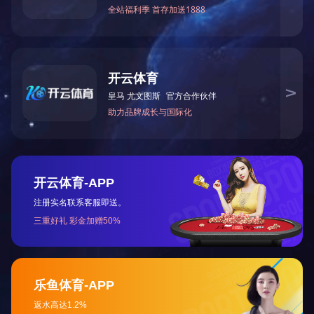
苏州工厂：苏
州市高新区通安镇
华金路292号1幢1
层
无锡工厂：无
锡市江阴市港城大
道988号临港科创
园23-1
武汉工厂：武
汉市东湖高新技术
开发区光谷三路