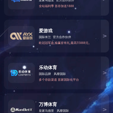
武汉工厂：武汉市东湖高新技术开发区光谷三路777号综合保税区一
号标准厂房1层
友情链接
：
Em-Smart官网
|
新利·体育(中国)官方网站-登录入口
销售热线：19945005587（微信同号）
售后热线：
400-027-8558
官方邮箱：brand@ch027.com
|
关注我们