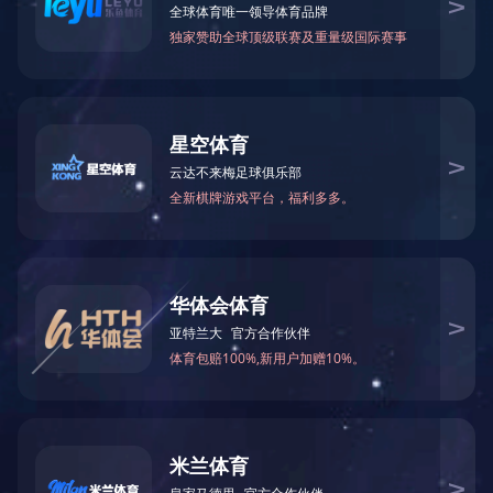
行业动态
EM-Smart 系列
新利·体育(中国)官方网站-登录入口双头双工位铁芯激
电机定转子铁芯快速打样加工服务
水暖洁具行业
新能源电机定转子铁芯激光焊接机
厨具五金行业
多轴联动激光焊接机
新利·体育(中国)官方网站-登录入口阀芯焊接工作站
包装赋码及标机
1、非接触式焊接，多角度全自动化焊接；
2、进行局部快速加热，热区影响小，减少工件变形；
3、激光半导体作为焊接热源，焊接质量稳定；
新能源汽车零配件激光焊接机
礼品定制
4、进行连续工作时无需更换加热器，提高焊接效率；
5、进行批量产品的焊接工作；
家电行业
6、智能控制系统，焊接工作智能化，可对接各种产线；
了解详情请联系400-027-8558。
模具制造行业中激光加工设备解决方案
低压电气行业
产品详情