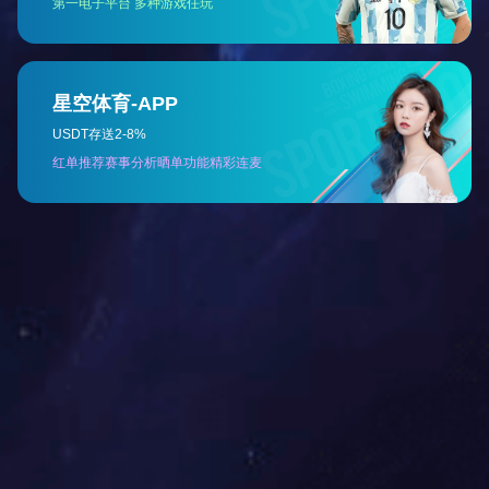
班倒连续生产，年产值可达上亿元；
客户收益：单件生产成本降低22%，满足主机厂“百万级年供货”要
求，成为核心供应商。
上一篇:
《创客说》——电机铁芯自动化产线解决方案-柳州微
研
下一篇:
新能源定转子铁芯快速打样解决方案
相关推荐
Related to recommend