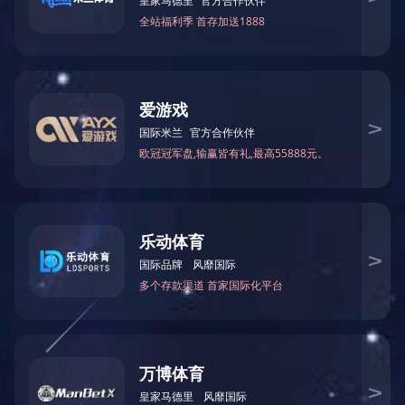
随着国家政策支持，新能源汽车市场一片大好，产能需求直线攀
升，亟需相关智能装备满足产能爬升需求。新利·体育(中国)官方
网站-登录入口新能源定子铁心焊接检测线专为定子铁心快速批量
生产而设计，可一站式完成定子
铁心激光焊接、赋码，焊缝、通规检测等关键工序。
解决产能过
慢，质量良莠不齐的定子铁芯量产难题。
新能源定子铁心焊接检测线