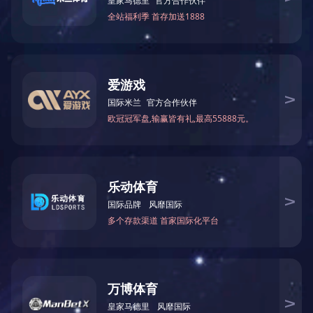
新利·体育(中国)官方网站-登录入口厨具切割优
势
1.稳定可靠的机床结构：结构刚性符合工业级别机床标准，精
度高，完全消除焊接及加工产生的应力。床身采用蜂巢式焊接结
构，保证大惯量电机瞬时加速和减速所产生的巨大推力均匀分散到
机床各位置，极大程度减小机床的振动。