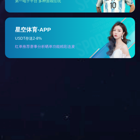
有超15000+㎡大型现代化的生产基地
苏州工厂：苏州市高新区通安镇华金路292号1幢1层
无锡工厂：无锡市江阴市港城大道988号临港科创园23-1
武汉工厂：武汉市东湖高新技术开发区光谷三路777号综合保税区一
号标准厂房1层
友情链接
：
Em-Smart官网
|
新利·体育(中国)官方网站-登录入口
销售热线：19945005587（微信同号）
售后热线：
400-027-8558
官方邮箱：brand@ch027.com
|
关注我们