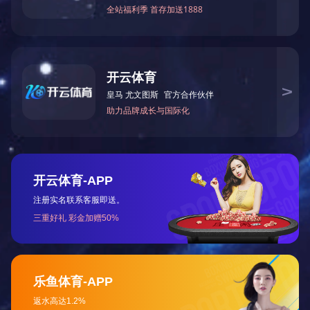
2.高精度防撞激光切割头：采用进口激光头，具备稳定的驱动
机构+光学系统设计，可以在高速的情况下切割依然稳定。并且可
定子铁芯激光焊接产线资料
以切割不同厚度的材料板材，是工业切割不可或缺的重要配件。
电机铁芯加工打样报价
3.更快的切割速度：具有更高的切割速度，特别是对于薄板材
料。
厨具产品用于激光制作的优势是很大的，金属激光切割机也就
是光纤激光切割机，专门切割金属材料的激光设备。除此之外，骏
屹激光还为客户提供了多种机器机型：激光手持焊接机、激光切管
机等，激光切割机利用激光无接触加工的特点，切割的产品无挤压
变形，切割迅速、无粉尘，智能环保。金属激光切割机的加工精度
高，产品需求较高的时候，激光切割就是非常好的选择了，还节省